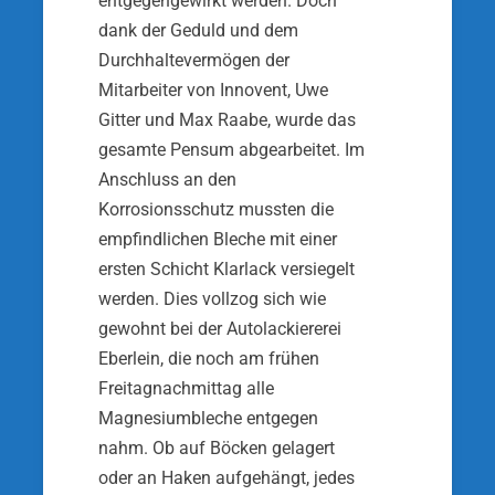
entgegengewirkt werden. Doch
dank der Geduld und dem
Durchhaltevermögen der
Mitarbeiter von Innovent, Uwe
Gitter und Max Raabe, wurde das
gesamte Pensum abgearbeitet. Im
Anschluss an den
Korrosionsschutz mussten die
empfindlichen Bleche mit einer
ersten Schicht Klarlack versiegelt
werden. Dies vollzog sich wie
gewohnt bei der Autolackiererei
Eberlein, die noch am frühen
Freitagnachmittag alle
Magnesiumbleche entgegen
nahm. Ob auf Böcken gelagert
oder an Haken aufgehängt, jedes