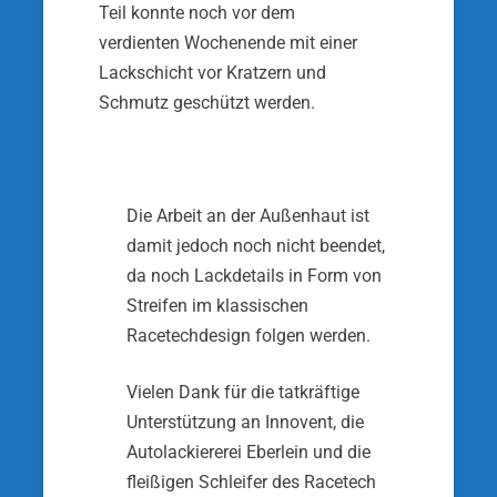
Teil konnte noch vor dem
verdienten Wochenende mit einer
Lackschicht vor Kratzern und
Schmutz geschützt werden.
Die Arbeit an der Außenhaut ist
damit jedoch noch nicht beendet,
da noch Lackdetails in Form von
Streifen im klassischen
Racetechdesign folgen werden.
Vielen Dank für die tatkräftige
Unterstützung an Innovent, die
Autolackiererei Eberlein und die
fleißigen Schleifer des Racetech