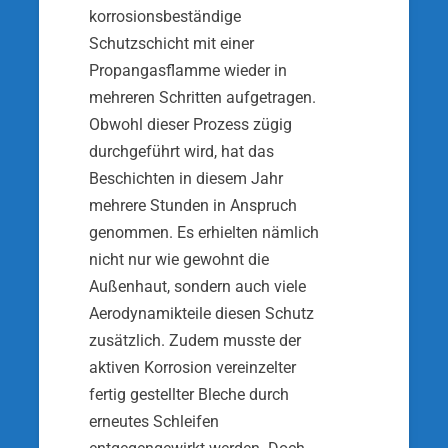
korrosionsbeständige
Schutzschicht mit einer
Propangasflamme wieder in
mehreren Schritten aufgetragen.
Obwohl dieser Prozess zügig
durchgeführt wird, hat das
Beschichten in diesem Jahr
mehrere Stunden in Anspruch
genommen. Es erhielten nämlich
nicht nur wie gewohnt die
Außenhaut, sondern auch viele
Aerodynamikteile diesen Schutz
zusätzlich. Zudem musste der
aktiven Korrosion vereinzelter
fertig gestellter Bleche durch
erneutes Schleifen