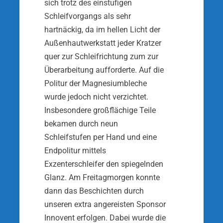
sich trotz des einstufigen
Schleifvorgangs als sehr
hartnäckig, da im hellen Licht der
Außenhautwerkstatt jeder Kratzer
quer zur Schleifrichtung zum zur
Überarbeitung aufforderte. Auf die
Politur der Magnesiumbleche
wurde jedoch nicht verzichtet.
Insbesondere großflächige Teile
bekamen durch neun
Schleifstufen per Hand und eine
Endpolitur mittels
Exzenterschleifer den spiegelnden
Glanz. Am Freitagmorgen konnte
dann das Beschichten durch
unseren extra angereisten Sponsor
Innovent erfolgen. Dabei wurde die