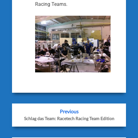
Racing Teams.
Previous
Schlag das Team: Racetech Racing Team Edition