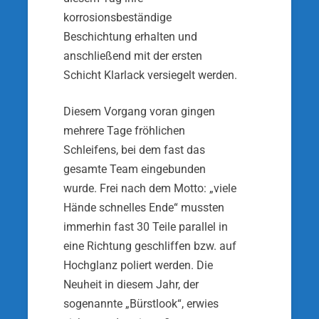
korrosionsbeständige
Beschichtung erhalten und
anschließend mit der ersten
Schicht Klarlack versiegelt werden.
Diesem Vorgang voran gingen
mehrere Tage fröhlichen
Schleifens, bei dem fast das
gesamte Team eingebunden
wurde. Frei nach dem Motto: „viele
Hände schnelles Ende“ mussten
immerhin fast 30 Teile parallel in
eine Richtung geschliffen bzw. auf
Hochglanz poliert werden. Die
Neuheit in diesem Jahr, der
sogenannte „Bürstlook“, erwies