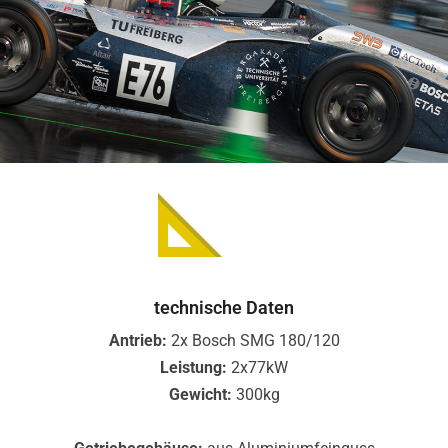
technische Daten
Antrieb:
2x Bosch SMG 180/120
Leistung:
2x77kW
Gewicht:
300kg