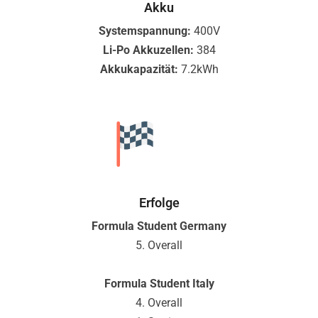
Akku
Systemspannung:
400V
Li-Po Akkuzellen:
384
Akkukapazität:
7.2kWh
Erfolge
Formula Student Germany
5. Overall
Formula Student Italy
4. Overall