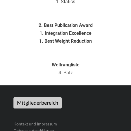
1. Statics
2. Best Publication Award
1. Integration Excellence
1. Best Weight Reduction
Weltrangliste
4. Patz
Mitgliederbereich
Kontakt und Impressum
Datenschutzerklärung