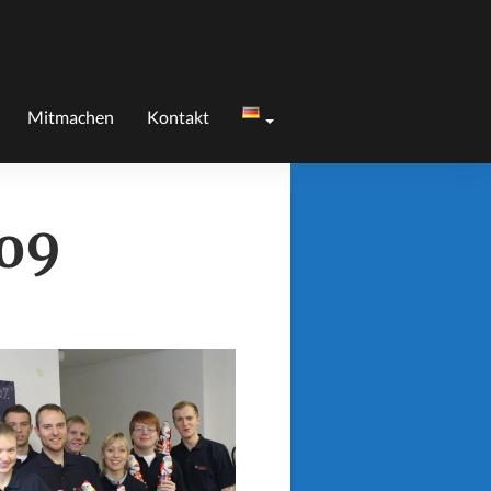
Mitmachen
Kontakt
o9