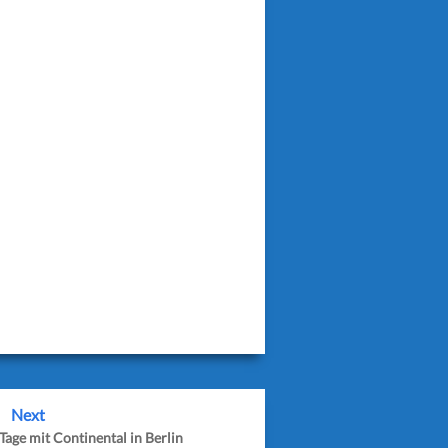
Next
Tage mit Continental in Berlin