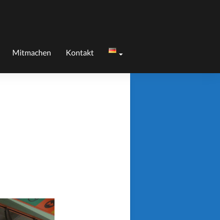
Mitmachen
Kontakt