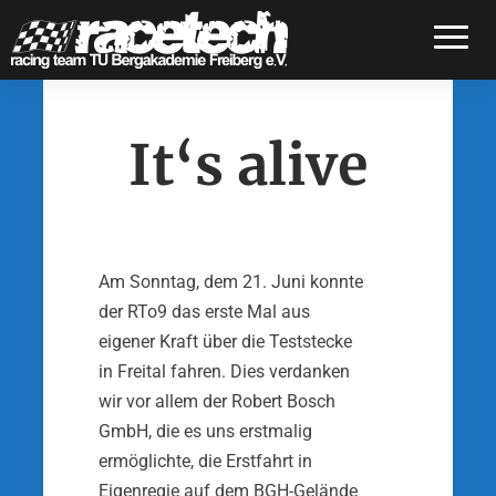
Toggle
It‘s alive
Am Sonntag, dem 21. Juni konnte
der RTo9 das erste Mal aus
eigener Kraft über die Teststecke
in Freital fahren. Dies verdanken
wir vor allem der Robert Bosch
GmbH, die es uns erstmalig
ermöglichte, die Erstfahrt in
Eigenregie auf dem BGH-Gelände