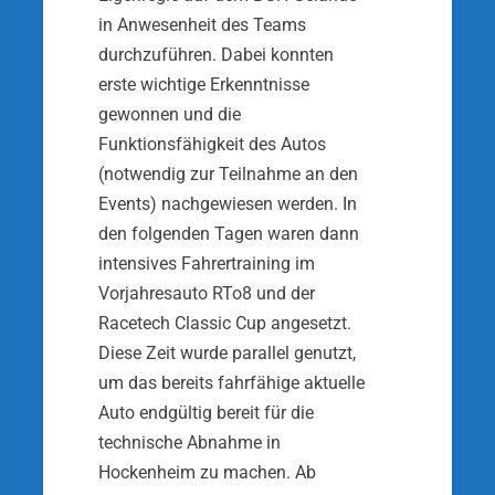
in Anwesenheit des Teams
durchzuführen. Dabei konnten
erste wichtige Erkenntnisse
gewonnen und die
Funktionsfähigkeit des Autos
(notwendig zur Teilnahme an den
Events) nachgewiesen werden. In
den folgenden Tagen waren dann
intensives Fahrertraining im
Vorjahresauto RTo8 und der
Racetech Classic Cup angesetzt.
Diese Zeit wurde parallel genutzt,
um das bereits fahrfähige aktuelle
Auto endgültig bereit für die
technische Abnahme in
Hockenheim zu machen. Ab