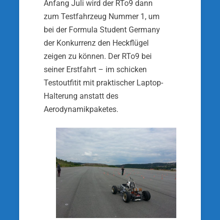
Anfang Juli wird der RTo9 dann
zum Testfahrzeug Nummer 1, um
bei der Formula Student Germany
der Konkurrenz den Heckflügel
zeigen zu können. Der RTo9 bei
seiner Erstfahrt – im schicken
Testoutfitit mit praktischer Laptop-
Halterung anstatt des
Aerodynamikpaketes.