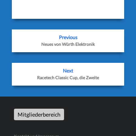
Previous
Neues von Würth Elektronik
Next
Racetech Classic Cup, die Zweite
Mitgliederbereich