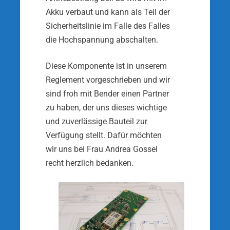
Akku verbaut und kann als Teil der
Sicherheitslinie im Falle des Falles
die Hochspannung abschalten.
Diese Komponente ist in unserem
Reglement vorgeschrieben und wir
sind froh mit Bender einen Partner
zu haben, der uns dieses wichtige
und zuverlässige Bauteil zur
Verfügung stellt. Dafür möchten
wir uns bei Frau Andrea Gossel
recht herzlich bedanken.