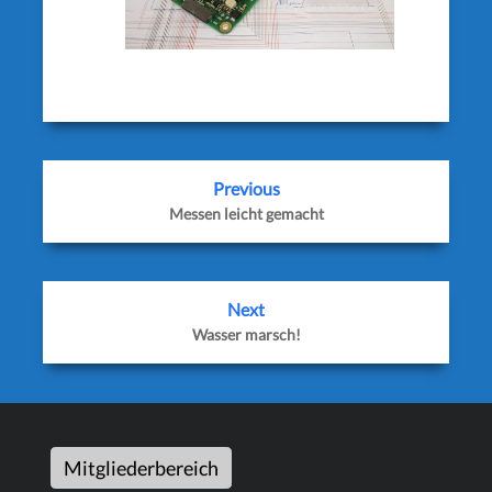
Previous
Messen leicht gemacht
Next
Wasser marsch!
Mitgliederbereich