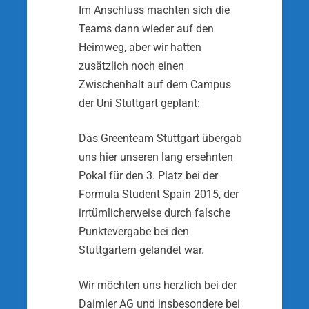
Im Anschluss machten sich die
Teams dann wieder auf den
Heimweg, aber wir hatten
zusätzlich noch einen
Zwischenhalt auf dem Campus
der Uni Stutt­gart geplant:
Das Greenteam Stuttgart übergab
uns hier unseren lang ersehnten
Pokal für den 3. Platz bei der
Formula Student Spain 2015, der
irrtümlicherweise durch fal­sche
Punktevergabe bei den
Stuttgartern gelandet war.
Wir möchten uns herzlich bei der
Daimler AG und insbesondere bei