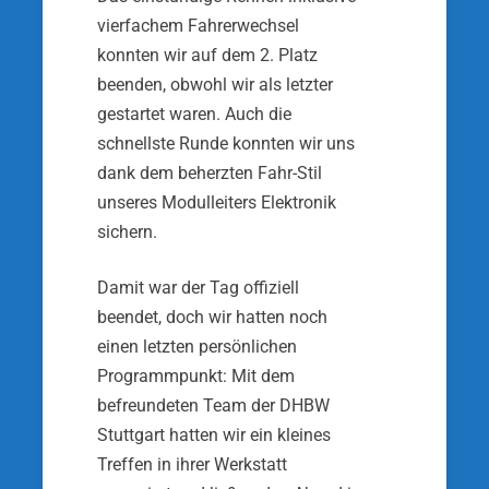
vierfachem Fah­rerwechsel
konnten wir auf dem 2. Platz
beenden, obwohl wir als letzter
gestartet waren. Auch die
schnellste Runde konnten wir uns
dank dem beherz­ten Fahr-Stil
unseres Modulleiters Elektronik
sichern.
Damit war der Tag offiziell
beendet, doch wir hatten noch
einen letzten persönlichen
Programmpunkt: Mit dem
befreundeten Team der DHBW
Stuttgart hatten wir ein kleines
Treffen in ihrer Werkstatt