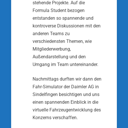
stehende Projekte. Auf die
Formula Student bezogen
entstanden so spannende und
kontroverse Diskus­sionen mit den
anderen Teams zu
verschiedensten Themen, wie
Mitgliederwerbung,
Außendarstellung und den
Umgang im Team untereinander.
Nachmittags durften wir dann den
Fahr-Simulator der Daimler AG in
Sindelfingen besichtigen und uns
einen spannenden Einblick in die
virtuelle Fahrzeug­entwicklung des
Konzerns verschaffen.