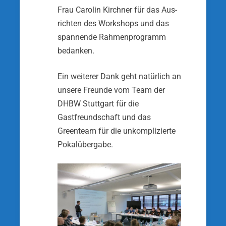
Frau Carolin Kirchner für das Aus­
richten des Workshops und das
spannende Rahmen­programm
bedanken.
Ein weiterer Dank geht natürlich an
unsere Freunde vom Team der
DHBW Stuttgart für die
Gastfreund­schaft und das
Greenteam für die unkomplizierte
Pokalübergabe.