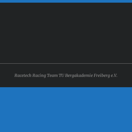
Racetech Racing Team TU Bergakademie Freiberg e.V.