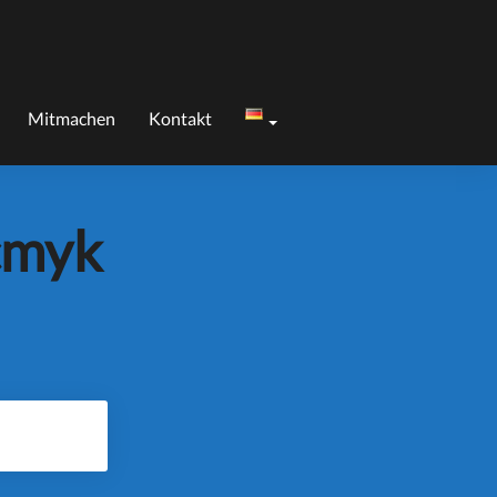
Mitmachen
Kontakt
cmyk