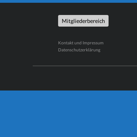
Mitgliederbereich
Kontakt und Impressum
Datenschutzerklärung