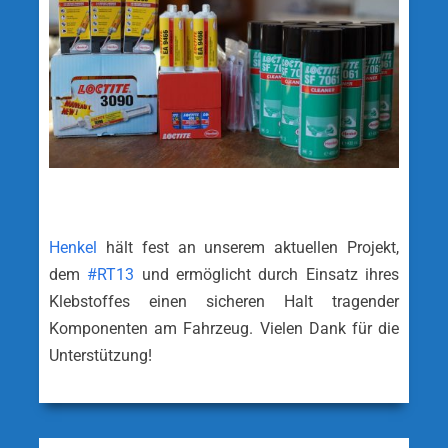
Henkel
hält fest an unserem aktuellen Projekt,
dem
#
RT13
und ermöglicht durch Einsatz ihres
Klebstoffes einen sicheren Halt tragender
Komponenten am Fahrzeug. Vielen Dank für die
Unterstützung!