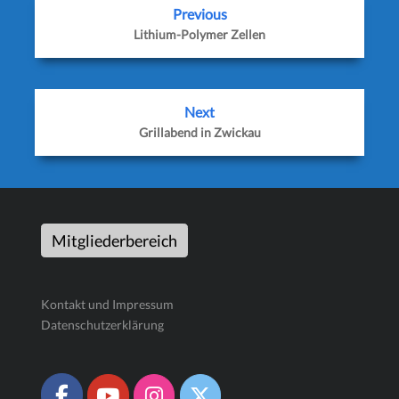
Previous
Lithium-Polymer Zellen
Next
Grillabend in Zwickau
Mitgliederbereich
Kontakt und Impressum
Datenschutzerklärung