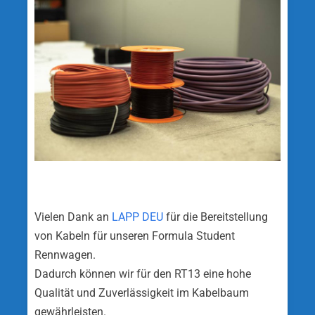
Vielen Dank an
LAPP DEU
für die Bereitstellung
von Kabeln für unseren Formula Student
Rennwagen.
Dadurch können wir für den RT13 eine hohe
Qualität und Zuverlässigkeit im Kabelbaum
gewährleisten.