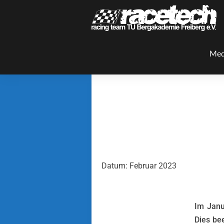
Med
Datum: Februar 2023
Im Janu
Dies bee