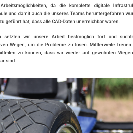
Arbeitsmöglichkeiten, da die komplette digitale Infrastru
ule und damit auch die unseres Teams heruntergefahren wu
zu geführt hat, dass alle CAD-Daten unerreichbar waren.
 setzten wir unsere Arbeit bestmöglich fort und such
tiven Wegen, um die Probleme zu lösen. Mittlerweile freuen 
itteilen zu können, dass wir wieder auf gewohnten Wegen
ar sind.