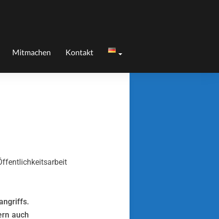
Mitmachen
Kontakt
ffentlichkeitsarbeit
ngriffs.
dern auch